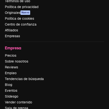
Términos de uso
Política de privacidad
Originales
Nuevo
Política de cookies
Centro de confianza
Afiliados
Empresas
Empresa
Precios
Sobre nosotros
Reviews
Empleo
Tendencias de búsqueda
Blog
Eventos
Slidesgo
Vender contenido
Sala de prensa