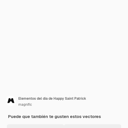
Elementos del día de Happy Saint Patrick
magnific
Puede que también te gusten estos vectores