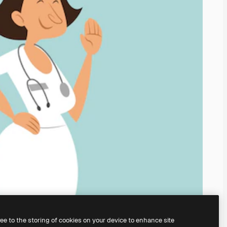
ree to the storing of cookies on your device to enhance site