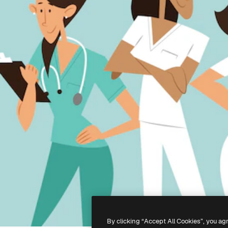
By clicking “Accept All Cookies”, you ag