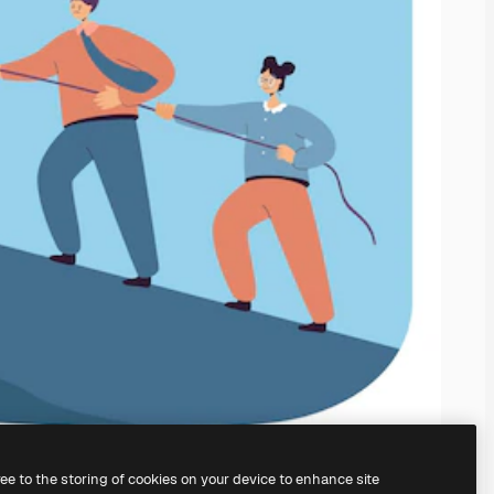
ree to the storing of cookies on your device to enhance site