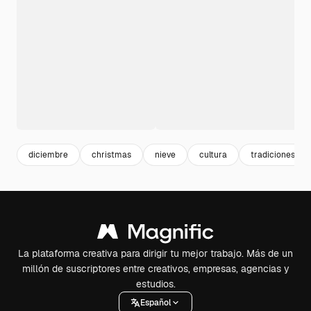
diciembre
christmas
nieve
cultura
tradiciones
La plataforma creativa para dirigir tu mejor trabajo. Más de un
millón de suscriptores entre creativos, empresas, agencias y
estudios.
Español