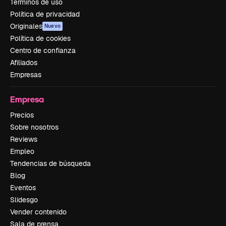
Términos de uso
Política de privacidad
Originales
Nuevo
Política de cookies
Centro de confianza
Afiliados
Empresas
Empresa
Precios
Sobre nosotros
Reviews
Empleo
Tendencias de búsqueda
Blog
Eventos
Slidesgo
Vender contenido
Sala de prensa