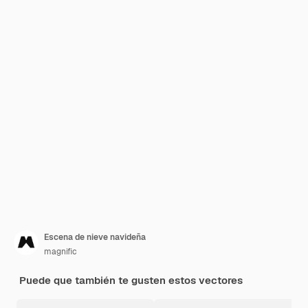
Escena de nieve navideña
magnific
Puede que también te gusten estos vectores