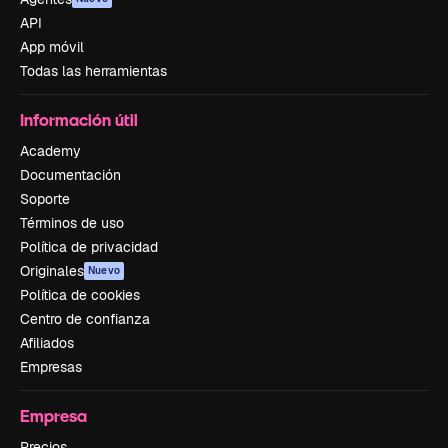
API
App móvil
Todas las herramientas
Información útil
Academy
Documentación
Soporte
Términos de uso
Política de privacidad
Originales
Nuevo
Política de cookies
Centro de confianza
Afiliados
Empresas
Empresa
Precios