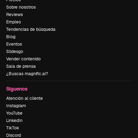
Sobre nosotros
Reviews
Empleo
Tendencias de búsqueda
Blog
Eventos
Slidesgo
Vender contenido
Sala de prensa
¿Buscas magnific.ai?
Síguenos
Atención al cliente
Instagram
YouTube
LinkedIn
TikTok
Discord