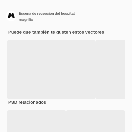
Escena de recepción del hospital
magnific
Puede que también te gusten estos vectores
PSD relacionados