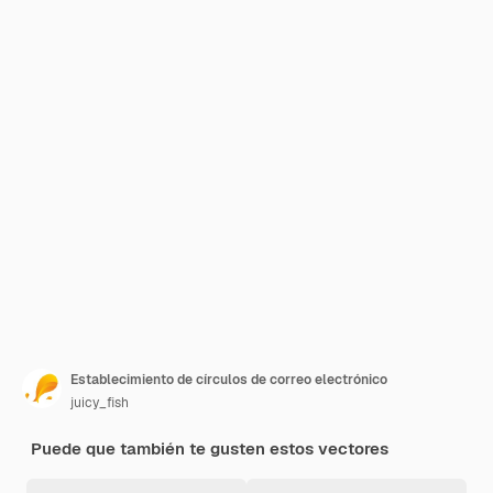
Establecimiento de círculos de correo electrónico
juicy_fish
Puede que también te gusten estos vectores