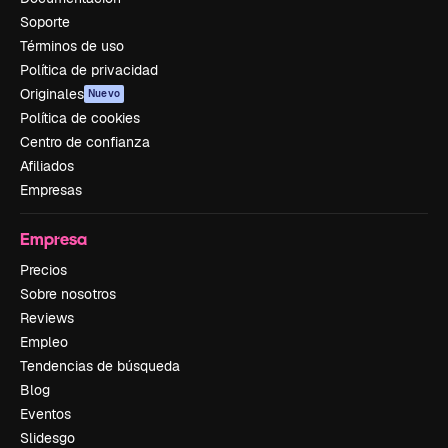
Soporte
Términos de uso
Política de privacidad
Originales
Nuevo
Política de cookies
Centro de confianza
Afiliados
Empresas
Empresa
Precios
Sobre nosotros
Reviews
Empleo
Tendencias de búsqueda
Blog
Eventos
Slidesgo