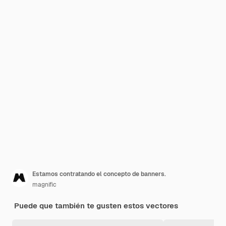
Estamos contratando el concepto de banners.
magnific
Puede que también te gusten estos vectores