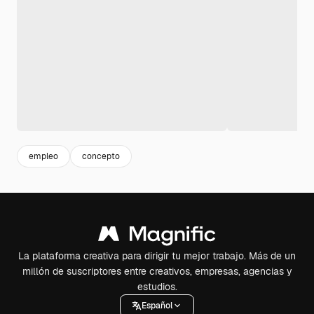
empleo
concepto
La plataforma creativa para dirigir tu mejor trabajo. Más de un
millón de suscriptores entre creativos, empresas, agencias y
estudios.
Español