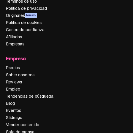
Términos de uso
Política de privacidad
Originales
Nuevo
Política de cookies
Centro de confianza
Afiliados
Empresas
Empresa
Precios
Sobre nosotros
Reviews
Empleo
Tendencias de búsqueda
Blog
Eventos
Slidesgo
Vender contenido
Sala de prensa