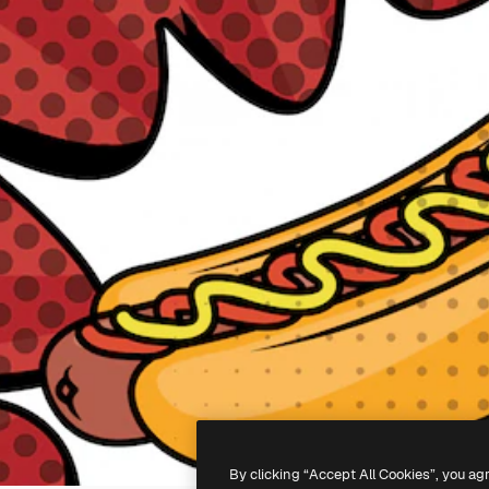
By clicking “Accept All Cookies”, you ag