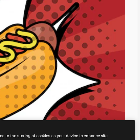
ree to the storing of cookies on your device to enhance site