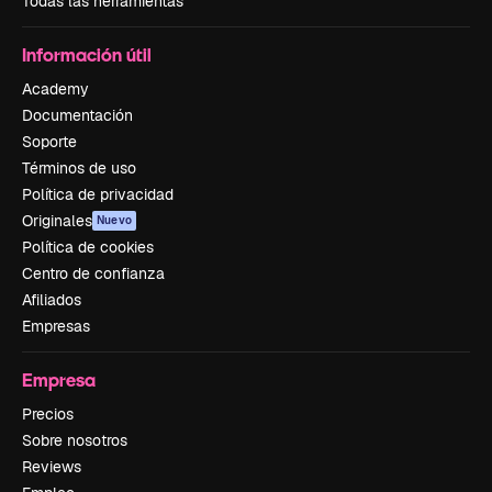
Todas las herramientas
Información útil
Academy
Documentación
Soporte
Términos de uso
Política de privacidad
Originales
Nuevo
Política de cookies
Centro de confianza
Afiliados
Empresas
Empresa
Precios
Sobre nosotros
Reviews