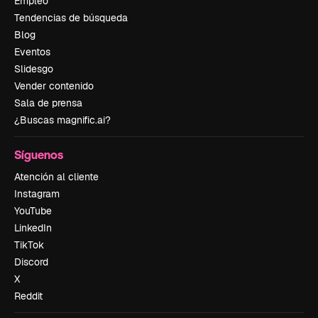
Empleo
Tendencias de búsqueda
Blog
Eventos
Slidesgo
Vender contenido
Sala de prensa
¿Buscas magnific.ai?
Síguenos
Atención al cliente
Instagram
YouTube
LinkedIn
TikTok
Discord
X
Reddit