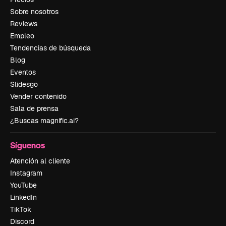
Sobre nosotros
Reviews
Empleo
Tendencias de búsqueda
Blog
Eventos
Slidesgo
Vender contenido
Sala de prensa
¿Buscas magnific.ai?
Síguenos
Atención al cliente
Instagram
YouTube
LinkedIn
TikTok
Discord