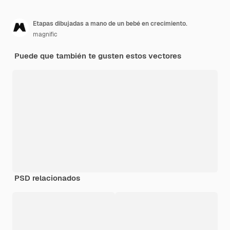
Etapas dibujadas a mano de un bebé en crecimiento.
magnific
Puede que también te gusten estos vectores
PSD relacionados