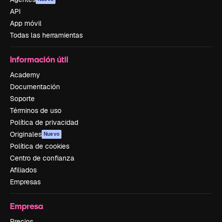
API
App móvil
Todas las herramientas
Información útil
Academy
Documentación
Soporte
Términos de uso
Política de privacidad
Originales
Nuevo
Política de cookies
Centro de confianza
Afiliados
Empresas
Empresa
Precios