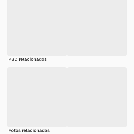
PSD relacionados
Fotos relacionadas