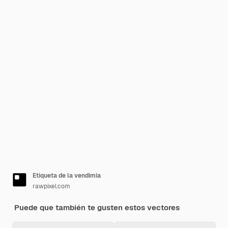
Etiqueta de la vendimia
rawpixel.com
Puede que también te gusten estos vectores