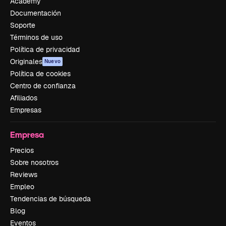
Academy
Documentación
Soporte
Términos de uso
Política de privacidad
Originales
Nuevo
Política de cookies
Centro de confianza
Afiliados
Empresas
Empresa
Precios
Sobre nosotros
Reviews
Empleo
Tendencias de búsqueda
Blog
Eventos