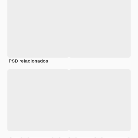
PSD relacionados