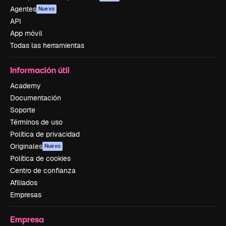
Agentes
Nuevo
API
App móvil
Todas las herramientas
Información útil
Academy
Documentación
Soporte
Términos de uso
Política de privacidad
Originales
Nuevo
Política de cookies
Centro de confianza
Afiliados
Empresas
Empresa