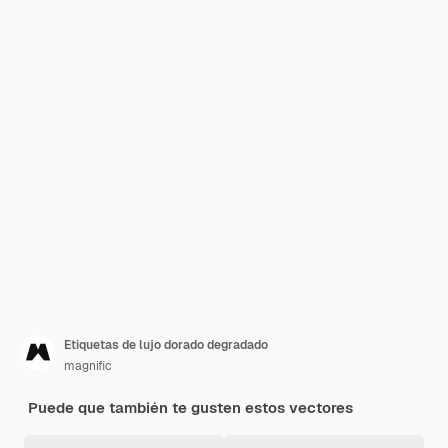
Etiquetas de lujo dorado degradado
magnific
Puede que también te gusten estos vectores