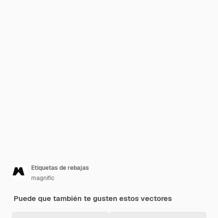
Etiquetas de rebajas
magnific
Puede que también te gusten estos vectores