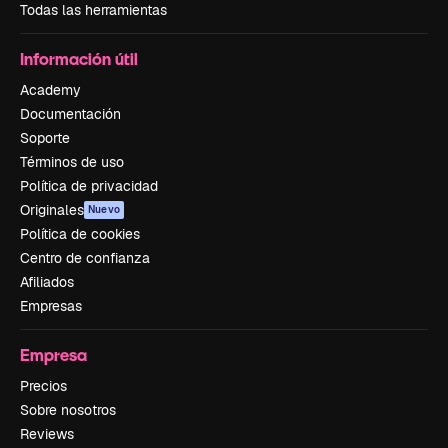
Todas las herramientas
Información útil
Academy
Documentación
Soporte
Términos de uso
Política de privacidad
Originales
Nuevo
Política de cookies
Centro de confianza
Afiliados
Empresas
Empresa
Precios
Sobre nosotros
Reviews