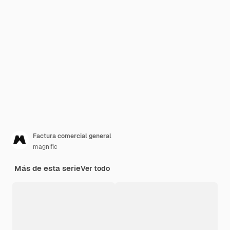
Factura comercial general
magnific
Más de esta serie
Ver todo