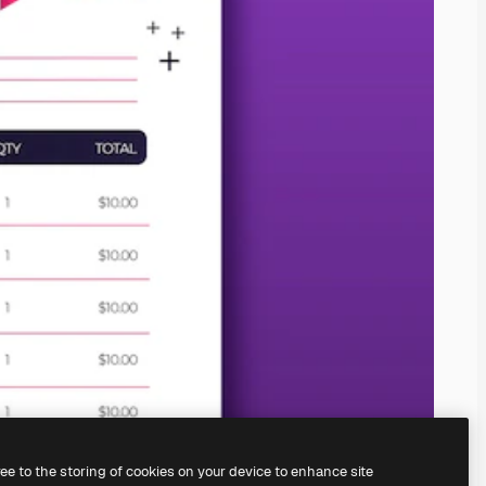
ree to the storing of cookies on your device to enhance site