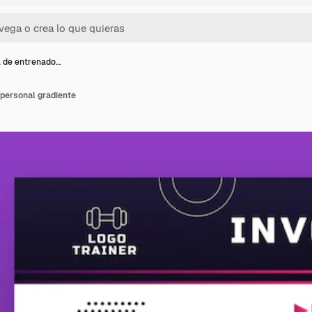
 de entrenado…
 personal gradiente