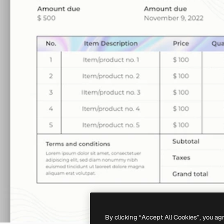
By clicking “Accept All Cookies”, you ag