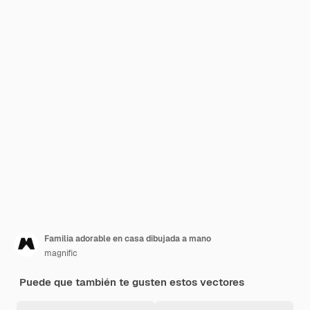
Familia adorable en casa dibujada a mano
magnific
Puede que también te gusten estos vectores