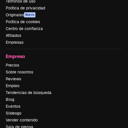
Términos de uso
Política de privacidad
Originales
Nuevo
Política de cookies
Centro de confianza
Afiliados
Empresas
Empresa
Precios
Sobre nosotros
Reviews
Empleo
Tendencias de búsqueda
Blog
Eventos
Slidesgo
Vender contenido
Sala de prensa