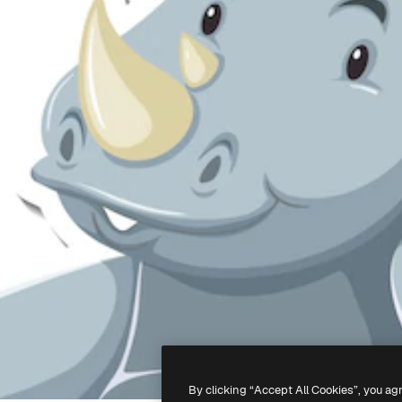
By clicking “Accept All Cookies”, you ag