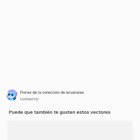
Flores de la colección de acuarelas
coolvector
Puede que también te gusten estos vectores