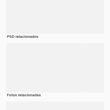
PSD relacionados
Fotos relacionadas