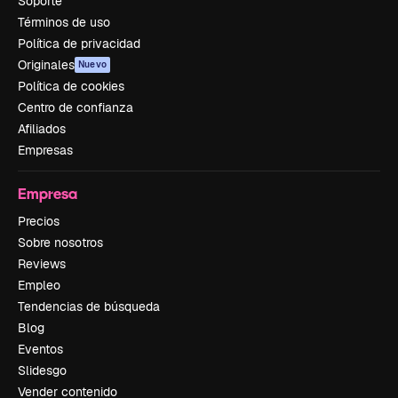
Soporte
Términos de uso
Política de privacidad
Originales
Nuevo
Política de cookies
Centro de confianza
Afiliados
Empresas
Empresa
Precios
Sobre nosotros
Reviews
Empleo
Tendencias de búsqueda
Blog
Eventos
Slidesgo
Vender contenido