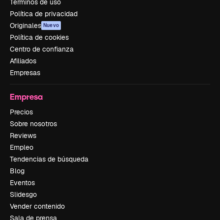
Términos de uso
Política de privacidad
Originales
Nuevo
Política de cookies
Centro de confianza
Afiliados
Empresas
Empresa
Precios
Sobre nosotros
Reviews
Empleo
Tendencias de búsqueda
Blog
Eventos
Slidesgo
Vender contenido
Sala de prensa