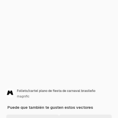
Folleto/cartel plano de fiesta de carnaval brasileño
magnific
Puede que también te gusten estos vectores