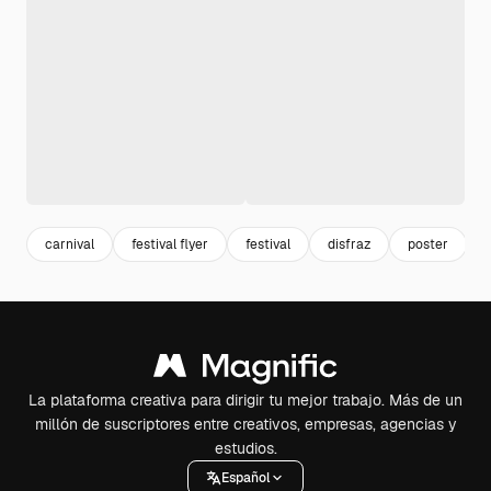
carnival
festival flyer
festival
disfraz
poster
La plataforma creativa para dirigir tu mejor trabajo. Más de un
millón de suscriptores entre creativos, empresas, agencias y
estudios.
Español