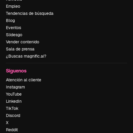
Empleo
Tendencias de búsqueda
Blog
Eventos
Slidesgo
Vender contenido
Sala de prensa
¿Buscas magnific.ai?
Síguenos
Atención al cliente
Instagram
YouTube
LinkedIn
TikTok
Discord
X
Reddit