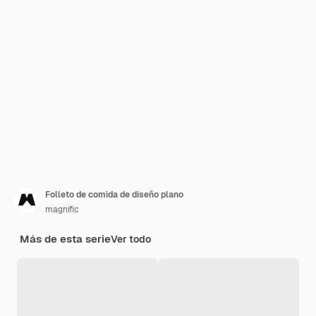
Folleto de comida de diseño plano
magnific
Más de esta serie
Ver todo