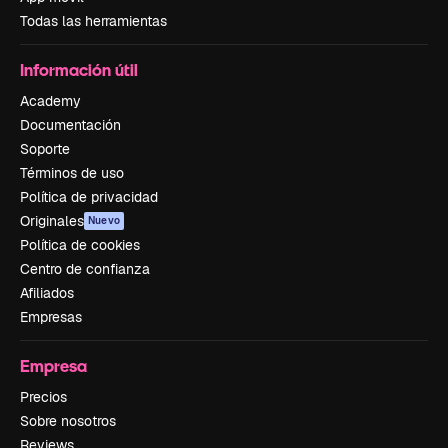
Todas las herramientas
Información útil
Academy
Documentación
Soporte
Términos de uso
Política de privacidad
Originales
Nuevo
Política de cookies
Centro de confianza
Afiliados
Empresas
Empresa
Precios
Sobre nosotros
Reviews