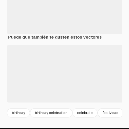
Puede que también te gusten estos vectores
birthday
birthday celebration
celebrate
festividad