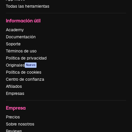
Todas las herramientas
Información útil
Academy
Documentación
Soporte
Términos de uso
Política de privacidad
Originales
Nuevo
Política de cookies
Centro de confianza
Afiliados
Empresas
Empresa
Precios
Sobre nosotros
Reviews