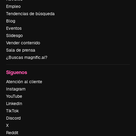
Empleo
Tendencias de búsqueda
Blog
Eventos
Slidesgo
Vender contenido
Sala de prensa
¿Buscas magnific.ai?
Síguenos
Atención al cliente
Instagram
YouTube
LinkedIn
TikTok
Discord
X
Reddit