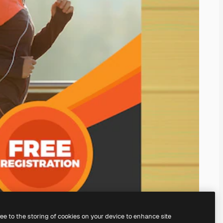
ree to the storing of cookies on your device to enhance site