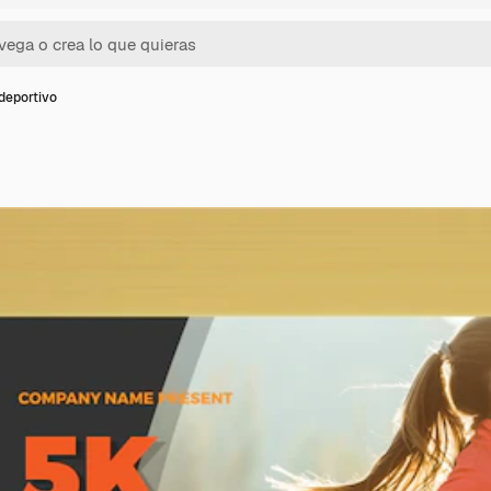
 deportivo