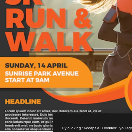
By clicking “Accept All Cookies”, you ag