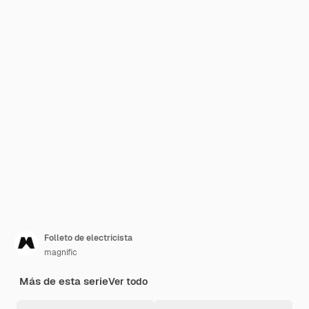
Folleto de electricista
magnific
Más de esta serie
Ver todo