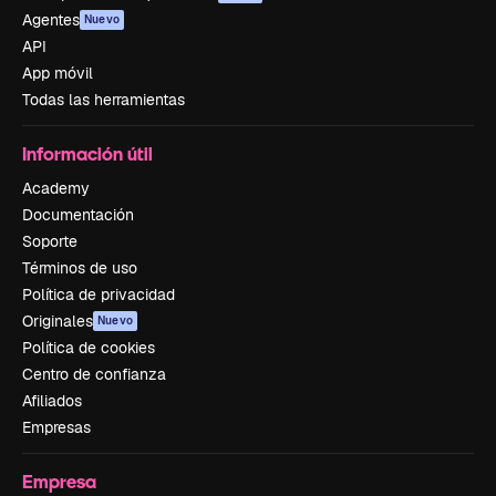
Agentes
Nuevo
API
App móvil
Todas las herramientas
Información útil
Academy
Documentación
Soporte
Términos de uso
Política de privacidad
Originales
Nuevo
Política de cookies
Centro de confianza
Afiliados
Empresas
Empresa