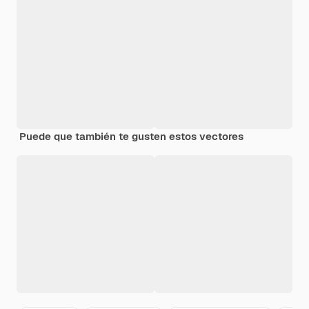
Puede que también te gusten estos vectores