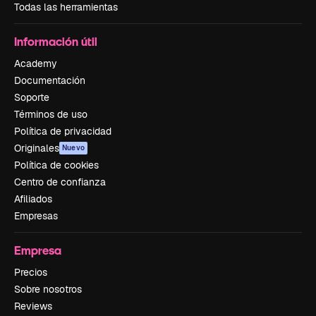
Todas las herramientas
Información útil
Academy
Documentación
Soporte
Términos de uso
Política de privacidad
Originales
Nuevo
Política de cookies
Centro de confianza
Afiliados
Empresas
Empresa
Precios
Sobre nosotros
Reviews