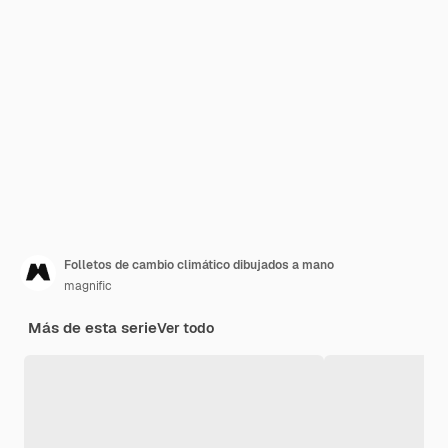
Folletos de cambio climático dibujados a mano
magnific
Más de esta serie
Ver todo