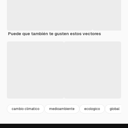
Puede que también te gusten estos vectores
cambio climatico
medioambiente
ecologico
global