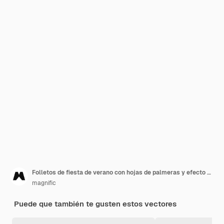
Folletos de fiesta de verano con hojas de palmeras y efecto bokeh
magnific
Puede que también te gusten estos vectores