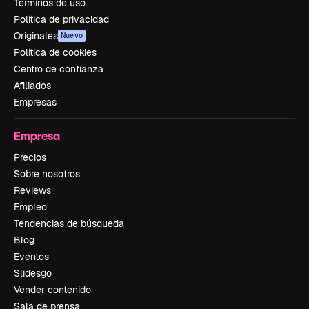
Términos de uso
Política de privacidad
Originales
Nuevo
Política de cookies
Centro de confianza
Afiliados
Empresas
Empresa
Precios
Sobre nosotros
Reviews
Empleo
Tendencias de búsqueda
Blog
Eventos
Slidesgo
Vender contenido
Sala de prensa