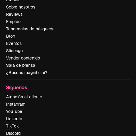
Sobre nosotros
Reviews
Empleo
Tendencias de búsqueda
Blog
Eventos
Slidesgo
Vender contenido
Sala de prensa
¿Buscas magnific.ai?
Síguenos
Atención al cliente
Instagram
YouTube
LinkedIn
TikTok
Discord