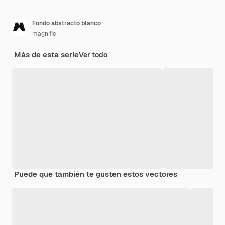
Fondo abstracto blanco
magnific
Más de esta serie
Ver todo
Puede que también te gusten estos vectores