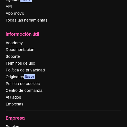
API
App móvil
Todas las herramientas
Información útil
Academy
Documentación
Soporte
Términos de uso
Política de privacidad
Originales
Nuevo
Política de cookies
Centro de confianza
Afiliados
Empresas
Empresa
Precios