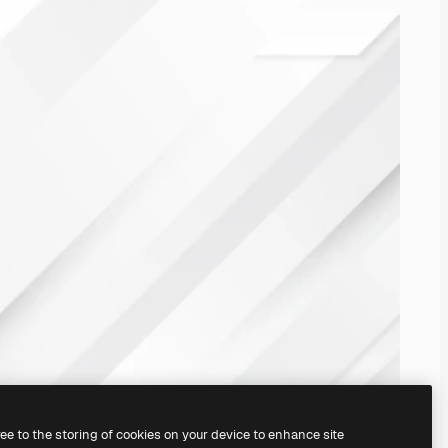
ree to the storing of cookies on your device to enhance site