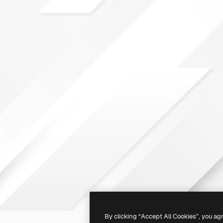
By clicking “Accept All Cookies”, you ag