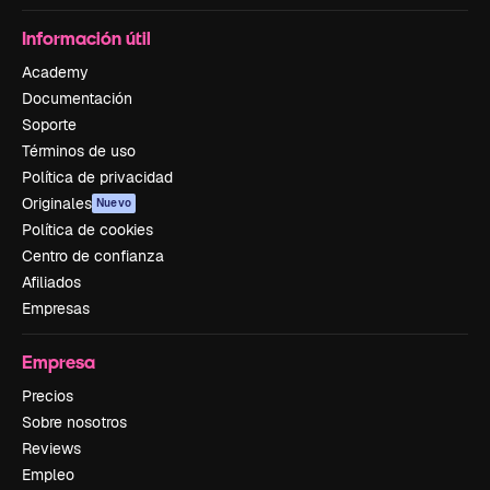
Información útil
Academy
Documentación
Soporte
Términos de uso
Política de privacidad
Originales
Nuevo
Política de cookies
Centro de confianza
Afiliados
Empresas
Empresa
Precios
Sobre nosotros
Reviews
Empleo