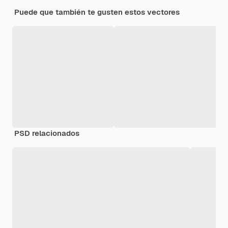
Puede que también te gusten estos vectores
PSD relacionados