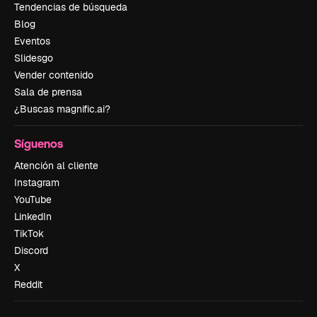
Tendencias de búsqueda
Blog
Eventos
Slidesgo
Vender contenido
Sala de prensa
¿Buscas magnific.ai?
Síguenos
Atención al cliente
Instagram
YouTube
LinkedIn
TikTok
Discord
X
Reddit