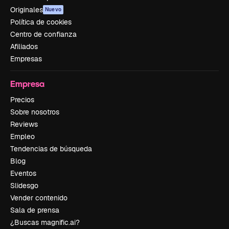
Originales
Nuevo
Política de cookies
Centro de confianza
Afiliados
Empresas
Empresa
Precios
Sobre nosotros
Reviews
Empleo
Tendencias de búsqueda
Blog
Eventos
Slidesgo
Vender contenido
Sala de prensa
¿Buscas magnific.ai?