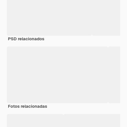
PSD relacionados
Fotos relacionadas