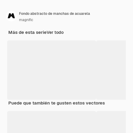
Fondo abstracto de manchas de acuarela
magnific
Más de esta serie
Ver todo
Puede que también te gusten estos vectores