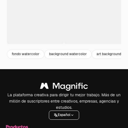
fondo watercolor
background watercolor
art background
La plataforma creativa para dirigir tu mejor trabajo. Más de un
millón de suscriptores entre creativos, empresas, agencias y
estudios.
Español
Productos