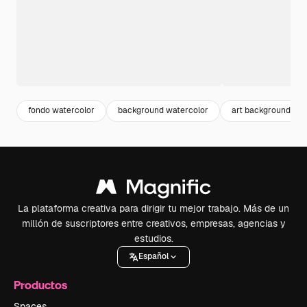
fondo watercolor
background watercolor
art background
La plataforma creativa para dirigir tu mejor trabajo. Más de un
millón de suscriptores entre creativos, empresas, agencias y
estudios.
Español
Productos
Spaces