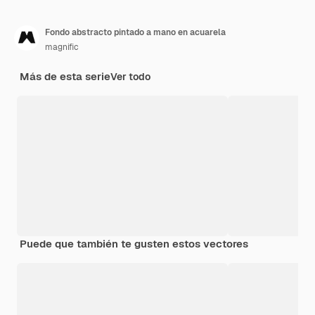
Fondo abstracto pintado a mano en acuarela
magnific
Más de esta serie
Ver todo
Puede que también te gusten estos vectores