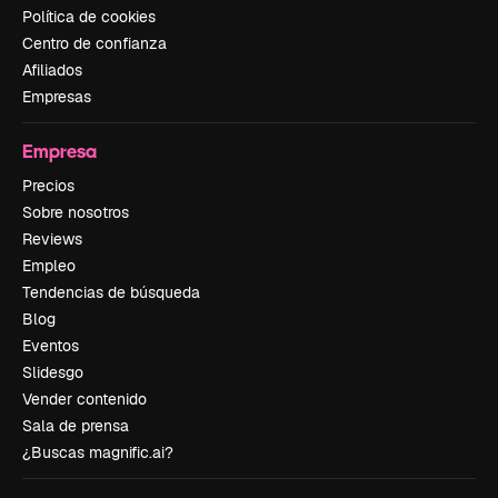
Política de cookies
Centro de confianza
Afiliados
Empresas
Empresa
Precios
Sobre nosotros
Reviews
Empleo
Tendencias de búsqueda
Blog
Eventos
Slidesgo
Vender contenido
Sala de prensa
¿Buscas magnific.ai?