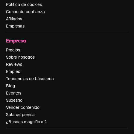
Política de cookies
Centro de confianza
Afiliados
Empresas
Empresa
Precios
Sobre nosotros
Reviews
Empleo
Tendencias de búsqueda
Blog
Eventos
Slidesgo
Vender contenido
Sala de prensa
¿Buscas magnific.ai?