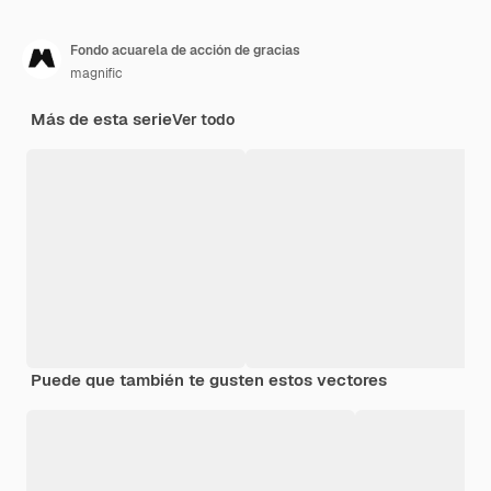
Fondo acuarela de acción de gracias
magnific
Más de esta serie
Ver todo
Puede que también te gusten estos vectores