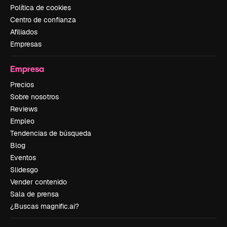
Política de cookies
Centro de confianza
Afiliados
Empresas
Empresa
Precios
Sobre nosotros
Reviews
Empleo
Tendencias de búsqueda
Blog
Eventos
Slidesgo
Vender contenido
Sala de prensa
¿Buscas magnific.ai?