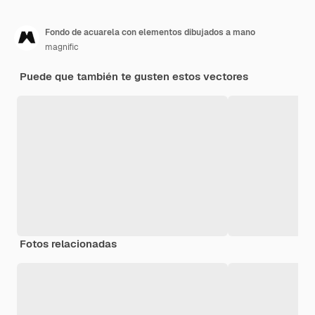
Fondo de acuarela con elementos dibujados a mano
magnific
Puede que también te gusten estos vectores
Fotos relacionadas