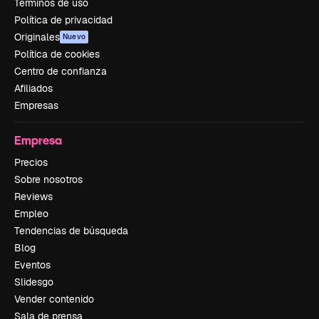
Términos de uso
Política de privacidad
Originales
Nuevo
Política de cookies
Centro de confianza
Afiliados
Empresas
Empresa
Precios
Sobre nosotros
Reviews
Empleo
Tendencias de búsqueda
Blog
Eventos
Slidesgo
Vender contenido
Sala de prensa