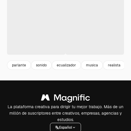
parlante
sonido
ecualizador
musica
realista
La plataforma creativa para dirigir tu mejor trabajo. Más de un
millón de suscriptores entre creativos, empresas, agencias y
estudios.
Español