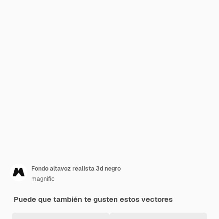
Fondo altavoz realista 3d negro
magnific
Puede que también te gusten estos vectores