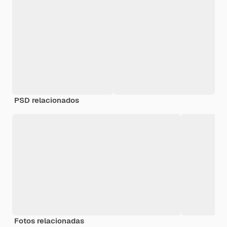
PSD relacionados
Fotos relacionadas