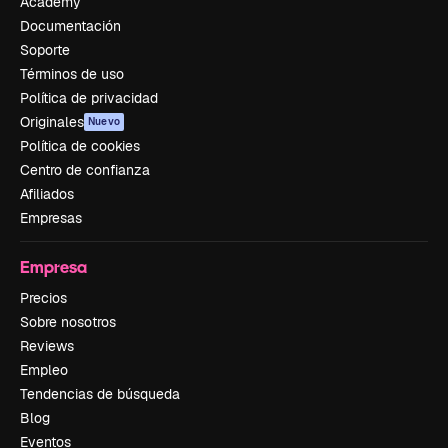
Academy
Documentación
Soporte
Términos de uso
Política de privacidad
Originales
Nuevo
Política de cookies
Centro de confianza
Afiliados
Empresas
Empresa
Precios
Sobre nosotros
Reviews
Empleo
Tendencias de búsqueda
Blog
Eventos