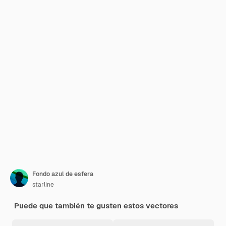
Fondo azul de esfera
starline
Puede que también te gusten estos vectores