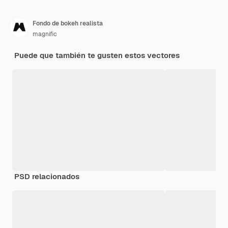
Fondo de bokeh realista
magnific
Puede que también te gusten estos vectores
PSD relacionados