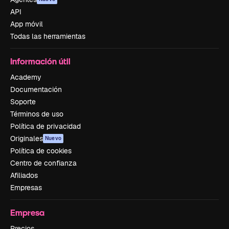
API
App móvil
Todas las herramientas
Información útil
Academy
Documentación
Soporte
Términos de uso
Política de privacidad
Originales
Nuevo
Política de cookies
Centro de confianza
Afiliados
Empresas
Empresa
Precios