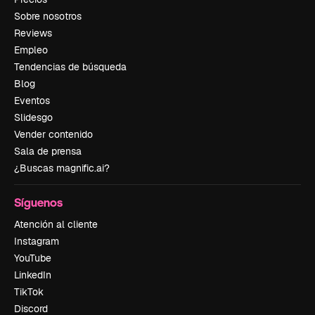
Sobre nosotros
Reviews
Empleo
Tendencias de búsqueda
Blog
Eventos
Slidesgo
Vender contenido
Sala de prensa
¿Buscas magnific.ai?
Síguenos
Atención al cliente
Instagram
YouTube
LinkedIn
TikTok
Discord