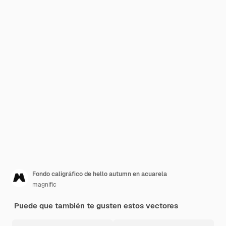
Fondo caligráfico de hello autumn en acuarela
magnific
Puede que también te gusten estos vectores