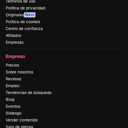
Términos de uso
Política de privacidad
Originales
Nuevo
Política de cookies
Centro de confianza
Afiliados
Empresas
Empresa
Precios
Sobre nosotros
Reviews
Empleo
Tendencias de búsqueda
Blog
Eventos
Slidesgo
Vender contenido
Sala de prensa