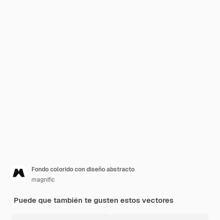
Fondo colorido con diseño abstracto
magnific
Puede que también te gusten estos vectores