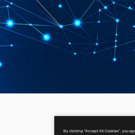
By clicking “Accept All Cookies”, you ag