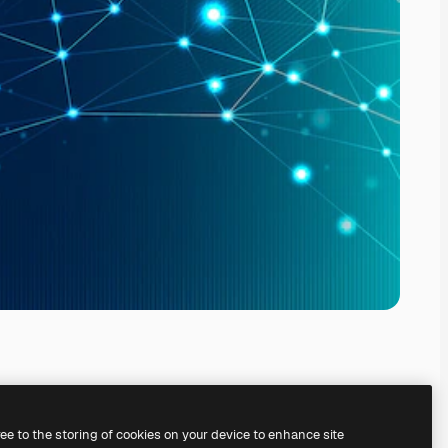
ree to the storing of cookies on your device to enhance site