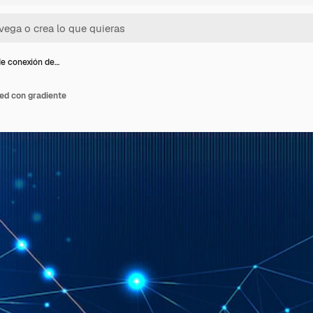
e conexión de…
ed con gradiente