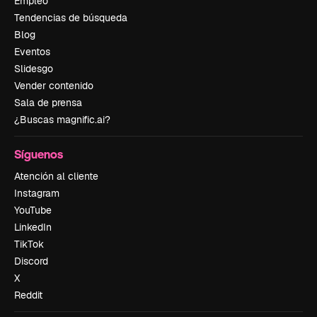
Empleo
Tendencias de búsqueda
Blog
Eventos
Slidesgo
Vender contenido
Sala de prensa
¿Buscas magnific.ai?
Síguenos
Atención al cliente
Instagram
YouTube
LinkedIn
TikTok
Discord
X
Reddit