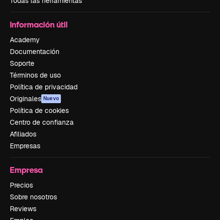
Todas las herramientas
Información útil
Academy
Documentación
Soporte
Términos de uso
Política de privacidad
Originales
Nuevo
Política de cookies
Centro de confianza
Afiliados
Empresas
Empresa
Precios
Sobre nosotros
Reviews