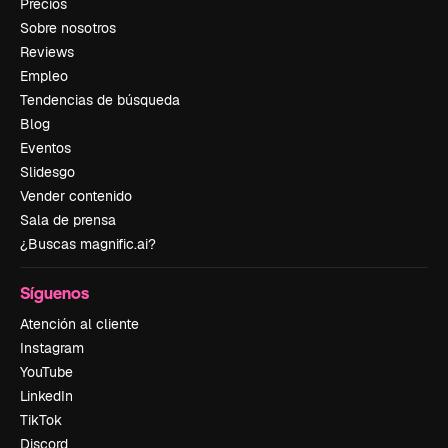
Precios
Sobre nosotros
Reviews
Empleo
Tendencias de búsqueda
Blog
Eventos
Slidesgo
Vender contenido
Sala de prensa
¿Buscas magnific.ai?
Síguenos
Atención al cliente
Instagram
YouTube
LinkedIn
TikTok
Discord