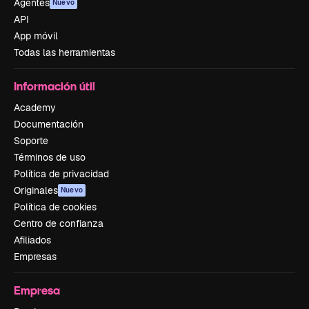
Agentes
Nuevo
API
App móvil
Todas las herramientas
Información útil
Academy
Documentación
Soporte
Términos de uso
Política de privacidad
Originales
Nuevo
Política de cookies
Centro de confianza
Afiliados
Empresas
Empresa