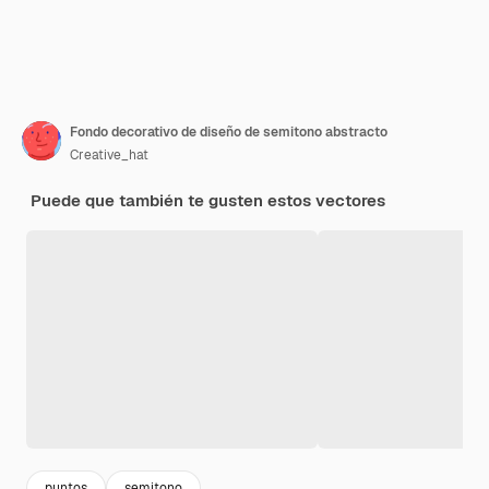
Fondo decorativo de diseño de semitono abstracto
Creative_hat
Puede que también te gusten estos vectores
puntos
semitono