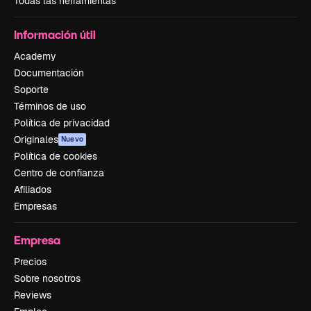
Todas las herramientas
Información útil
Academy
Documentación
Soporte
Términos de uso
Política de privacidad
Originales
Nuevo
Política de cookies
Centro de confianza
Afiliados
Empresas
Empresa
Precios
Sobre nosotros
Reviews