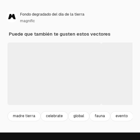
Fondo degradado del día de la tierra
magnific
Puede que también te gusten estos vectores
madre tierra
celebrate
global
fauna
evento