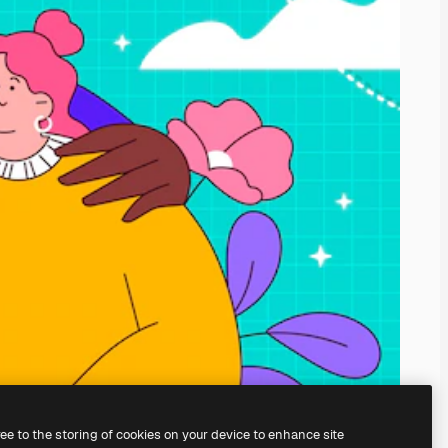
ree to the storing of cookies on your device to enhance site