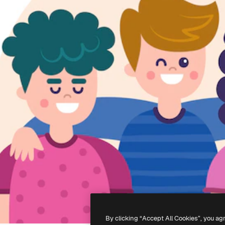
By clicking “Accept All Cookies”, you ag