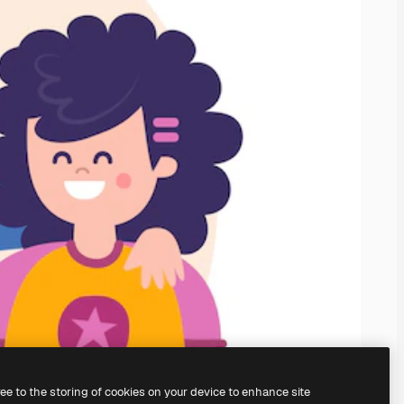
ree to the storing of cookies on your device to enhance site