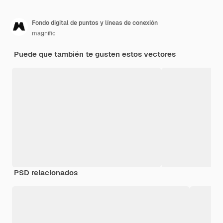
Fondo digital de puntos y líneas de conexión
magnific
Puede que también te gusten estos vectores
PSD relacionados