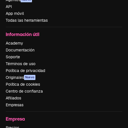
API
App móvil
Todas las herramientas
Información útil
Academy
Documentación
Soporte
Términos de uso
Política de privacidad
Originales
Nuevo
Política de cookies
Centro de confianza
Afiliados
Empresas
Empresa
Precios