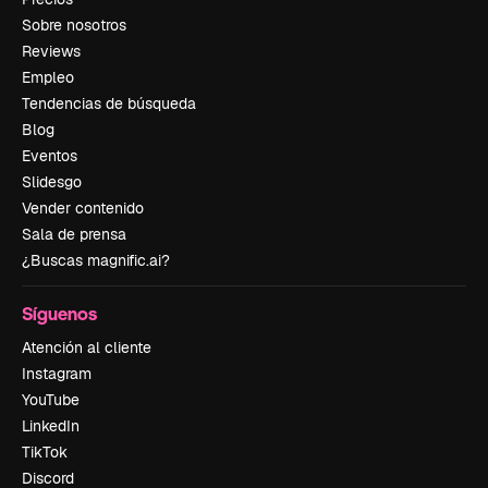
Sobre nosotros
Reviews
Empleo
Tendencias de búsqueda
Blog
Eventos
Slidesgo
Vender contenido
Sala de prensa
¿Buscas magnific.ai?
Síguenos
Atención al cliente
Instagram
YouTube
LinkedIn
TikTok
Discord