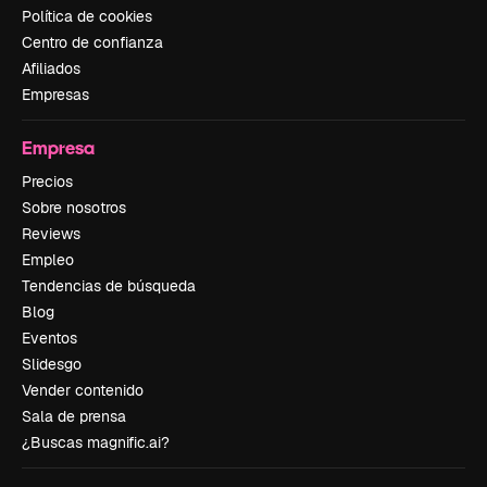
Política de cookies
Centro de confianza
Afiliados
Empresas
Empresa
Precios
Sobre nosotros
Reviews
Empleo
Tendencias de búsqueda
Blog
Eventos
Slidesgo
Vender contenido
Sala de prensa
¿Buscas magnific.ai?