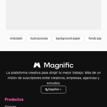
ondulado
ilustraciones
background paper
fondo papel
La plataforma creativa para dirigir tu mejor trabajo. Más de un
millón de suscriptores entre creativos, empresas, agencias y
estudios.
Español
Productos
Spaces