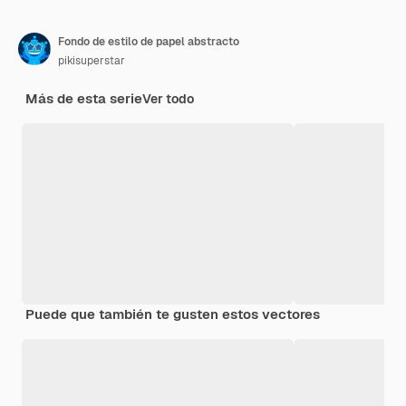
Fondo de estilo de papel abstracto
pikisuperstar
Más de esta serie
Ver todo
Puede que también te gusten estos vectores