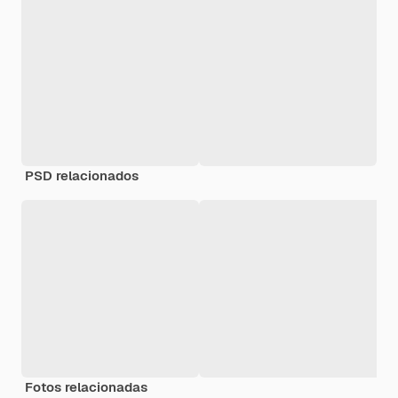
PSD relacionados
Fotos relacionadas