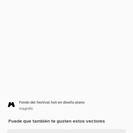
Fondo del festival holi en diseño plano
magnific
Puede que también te gusten estos vectores