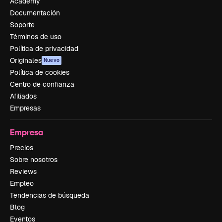
Academy
Documentación
Soporte
Términos de uso
Política de privacidad
Originales
Nuevo
Política de cookies
Centro de confianza
Afiliados
Empresas
Empresa
Precios
Sobre nosotros
Reviews
Empleo
Tendencias de búsqueda
Blog
Eventos