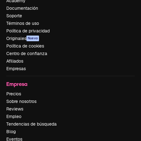
Academy
Documentación
Soporte
Términos de uso
Política de privacidad
Originales
Nuevo
Política de cookies
Centro de confianza
Afiliados
Empresas
Empresa
Precios
Sobre nosotros
Reviews
Empleo
Tendencias de búsqueda
Blog
Eventos