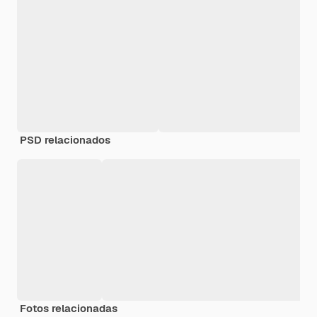
PSD relacionados
Fotos relacionadas