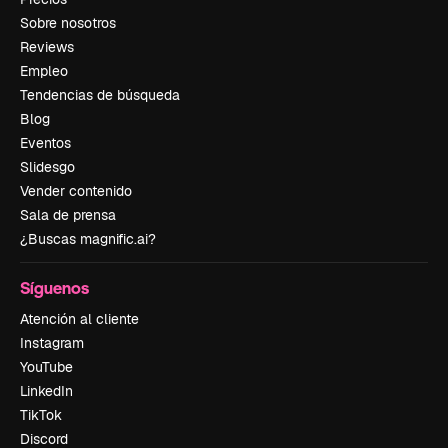
Sobre nosotros
Reviews
Empleo
Tendencias de búsqueda
Blog
Eventos
Slidesgo
Vender contenido
Sala de prensa
¿Buscas magnific.ai?
Síguenos
Atención al cliente
Instagram
YouTube
LinkedIn
TikTok
Discord