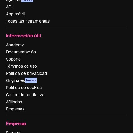
API
App móvil
Todas las herramientas
Información útil
Academy
Documentación
Soporte
Términos de uso
Política de privacidad
Originales
Nuevo
Política de cookies
Centro de confianza
Afiliados
Empresas
Empresa
Precios