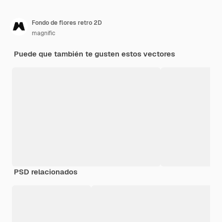
Fondo de flores retro 2D
magnific
Puede que también te gusten estos vectores
PSD relacionados