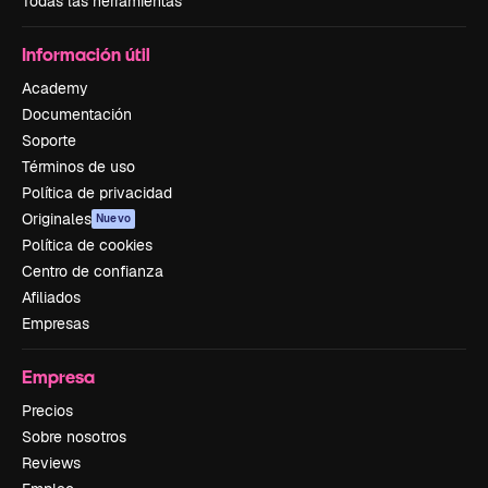
Todas las herramientas
Información útil
Academy
Documentación
Soporte
Términos de uso
Política de privacidad
Originales
Nuevo
Política de cookies
Centro de confianza
Afiliados
Empresas
Empresa
Precios
Sobre nosotros
Reviews